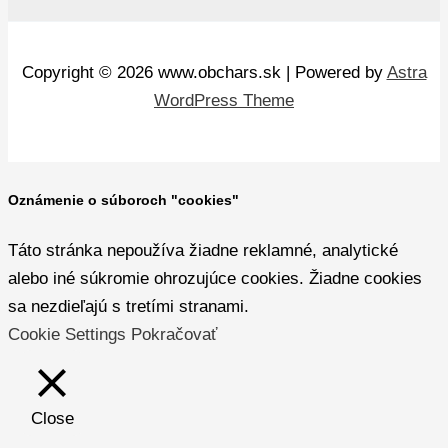
Copyright © 2026 www.obchars.sk | Powered by
Astra
WordPress Theme
Oznámenie o súboroch "cookies"
Táto stránka nepoužíva žiadne reklamné, analytické
alebo iné súkromie ohrozujúce cookies. Žiadne cookies
sa nezdieľajú s tretími stranami.
Cookie Settings
Pokračovať
Close