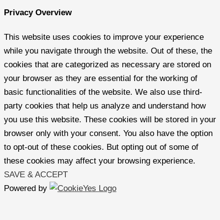
Privacy Overview
This website uses cookies to improve your experience
while you navigate through the website. Out of these, the
cookies that are categorized as necessary are stored on
your browser as they are essential for the working of
basic functionalities of the website. We also use third-
party cookies that help us analyze and understand how
you use this website. These cookies will be stored in your
browser only with your consent. You also have the option
to opt-out of these cookies. But opting out of some of
these cookies may affect your browsing experience.
SAVE & ACCEPT
Powered by