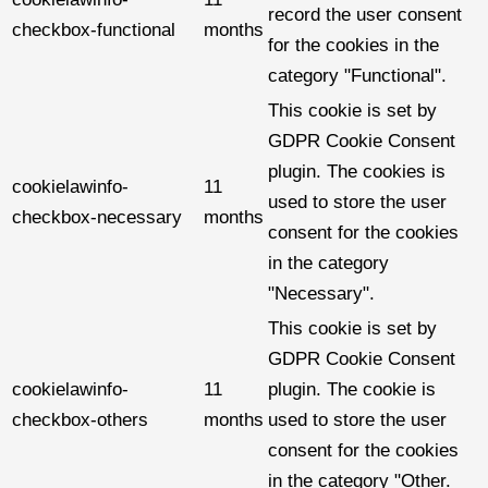
record the user consent
checkbox-functional
months
for the cookies in the
category "Functional".
This cookie is set by
GDPR Cookie Consent
plugin. The cookies is
cookielawinfo-
11
used to store the user
checkbox-necessary
months
consent for the cookies
in the category
"Necessary".
This cookie is set by
GDPR Cookie Consent
cookielawinfo-
11
plugin. The cookie is
checkbox-others
months
used to store the user
consent for the cookies
in the category "Other.