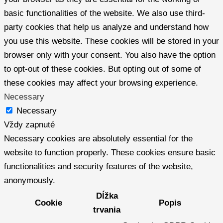
basic functionalities of the website. We also use third-
party cookies that help us analyze and understand how
you use this website. These cookies will be stored in your
browser only with your consent. You also have the option
to opt-out of these cookies. But opting out of some of
these cookies may affect your browsing experience.
Necessary
Necessary
Vždy zapnuté
Necessary cookies are absolutely essential for the
website to function properly. These cookies ensure basic
functionalities and security features of the website,
anonymously.
Dĺžka
Cookie
Popis
trvania