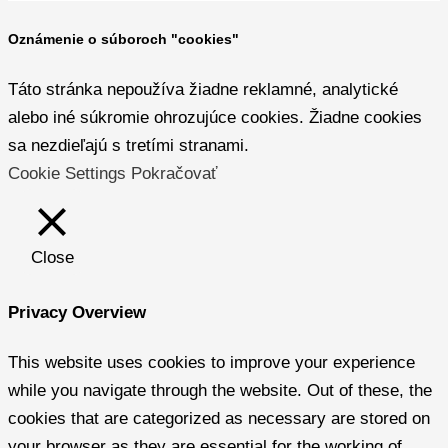
Oznámenie o súboroch "cookies"
Táto stránka nepoužíva žiadne reklamné, analytické
alebo iné súkromie ohrozujúce cookies. Žiadne cookies
sa nezdieľajú s tretími stranami.
Cookie Settings
Pokračovať
Close
Privacy Overview
This website uses cookies to improve your experience
while you navigate through the website. Out of these, the
cookies that are categorized as necessary are stored on
your browser as they are essential for the working of