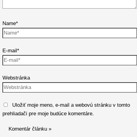
Name*
E-mail*
Webstránka
Uložiť moje meno, e-mail a webovú stránku v tomto
prehliadači pre moje budúce komentáre.