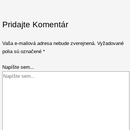
Pridajte Komentár
Vaša e-mailová adresa nebude zverejnená.
Vyžadované
polia sú označené
*
Napíšte sem...