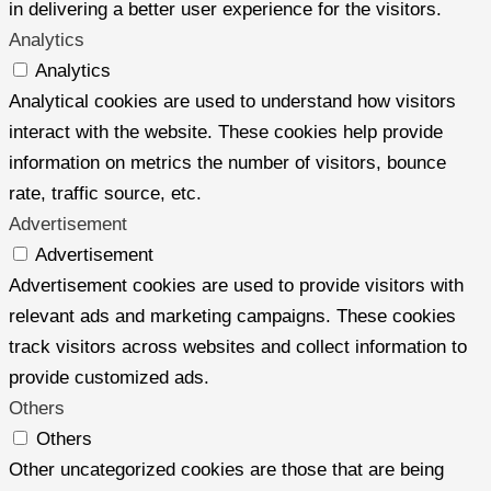
in delivering a better user experience for the visitors.
Analytics
Analytics
Analytical cookies are used to understand how visitors
interact with the website. These cookies help provide
information on metrics the number of visitors, bounce
rate, traffic source, etc.
Advertisement
Advertisement
Advertisement cookies are used to provide visitors with
relevant ads and marketing campaigns. These cookies
track visitors across websites and collect information to
provide customized ads.
Others
Others
Other uncategorized cookies are those that are being