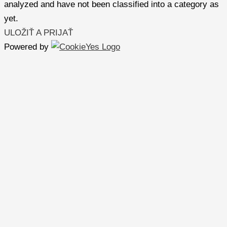
analyzed and have not been classified into a category as
yet.
ULOŽIŤ A PRIJAŤ
Powered by