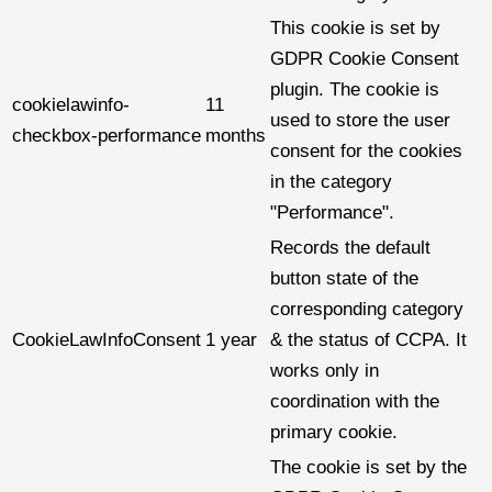
This cookie is set by
GDPR Cookie Consent
plugin. The cookie is
cookielawinfo-
11
used to store the user
checkbox-performance
months
consent for the cookies
in the category
"Performance".
Records the default
button state of the
corresponding category
CookieLawInfoConsent
1 year
& the status of CCPA. It
works only in
coordination with the
primary cookie.
The cookie is set by the