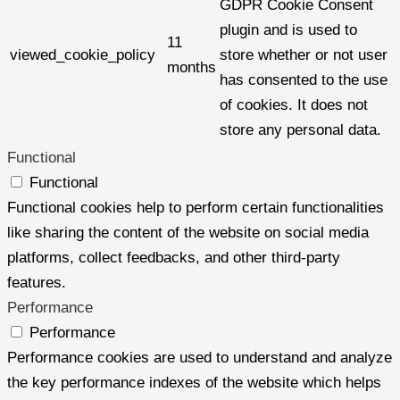
GDPR Cookie Consent
plugin and is used to
11
viewed_cookie_policy
store whether or not user
months
has consented to the use
of cookies. It does not
store any personal data.
Functional
Functional
Functional cookies help to perform certain functionalities
like sharing the content of the website on social media
platforms, collect feedbacks, and other third-party
features.
Performance
Performance
Performance cookies are used to understand and analyze
the key performance indexes of the website which helps