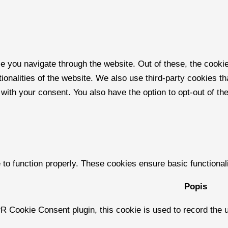
e you navigate through the website. Out of these, the cooki
tionalities of the website. We also use third-party cookies 
 with your consent. You also have the option to opt-out of t
 to function properly. These cookies ensure basic functional
Popis
 Cookie Consent plugin, this cookie is used to record the u