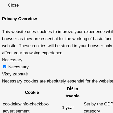
Close
Privacy Overview
This website uses cookies to improve your experience whil
browser as they are essential for the working of basic func
website. These cookies will be stored in your browser only
affect your browsing experience.
Necessary
Necessary
Vždy zapnuté
Necessary cookies are absolutely essential for the website
Dĺžka
Cookie
trvania
cookielawinfo-checkbox-
Set by the GDPR
1 year
advertisement
category .