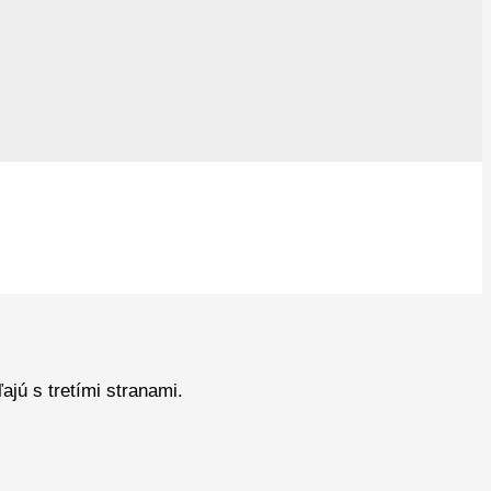
jú s tretími stranami.