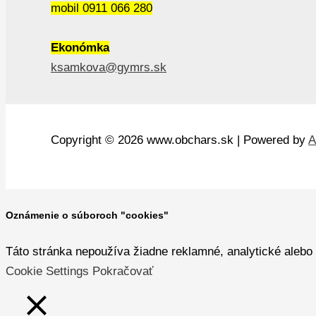
mobil 0911 066 280
Ekonómka
ksamkova@gymrs.sk
Copyright © 2026 www.obchars.sk | Powered by
A
Oznámenie o súboroch "cookies"
Táto stránka nepoužíva žiadne reklamné, analytické alebo 
Cookie Settings
Pokračovať