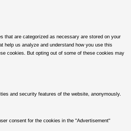
es that are categorized as necessary are stored on your
that help us analyze and understand how you use this
hese cookies. But opting out of some of these cookies may
ities and security features of the website, anonymously.
ser consent for the cookies in the "Advertisement"