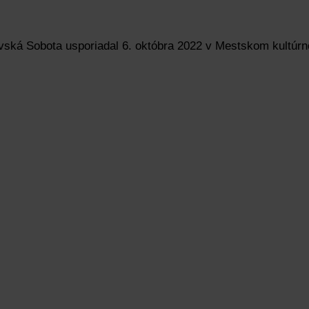
avská Sobota usporiadal 6. októbra 2022 v Mestskom kultúr