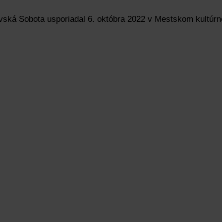
avská Sobota usporiadal 6. októbra 2022 v Mestskom kultúr