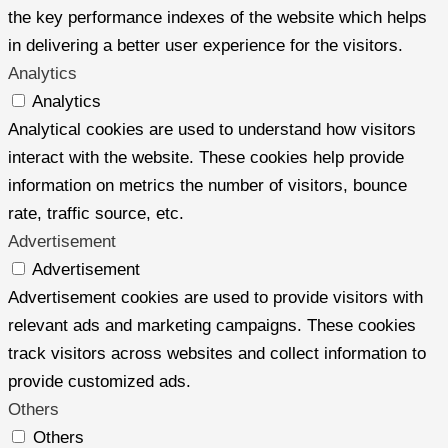
the key performance indexes of the website which helps
in delivering a better user experience for the visitors.
Analytics
Analytics
Analytical cookies are used to understand how visitors
interact with the website. These cookies help provide
information on metrics the number of visitors, bounce
rate, traffic source, etc.
Advertisement
Advertisement
Advertisement cookies are used to provide visitors with
relevant ads and marketing campaigns. These cookies
track visitors across websites and collect information to
provide customized ads.
Others
Others