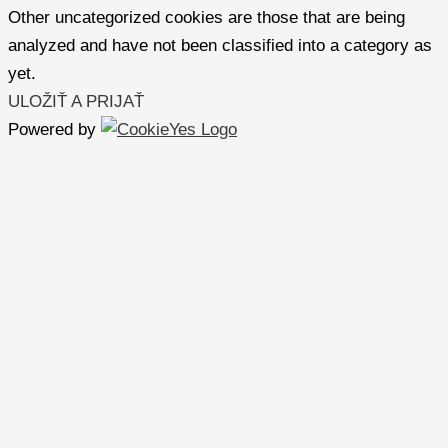
Other uncategorized cookies are those that are being
analyzed and have not been classified into a category as
yet.
ULOŽIŤ A PRIJAŤ
Powered by