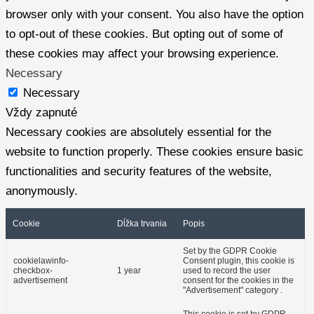
browser only with your consent. You also have the option
to opt-out of these cookies. But opting out of some of
these cookies may affect your browsing experience.
Necessary
Necessary
Vždy zapnuté
Necessary cookies are absolutely essential for the
website to function properly. These cookies ensure basic
functionalities and security features of the website,
anonymously.
Cookie
Dĺžka trvania
Popis
Set by the GDPR Cookie
cookielawinfo-
Consent plugin, this cookie is
checkbox-
1 year
used to record the user
advertisement
consent for the cookies in the
"Advertisement" category .