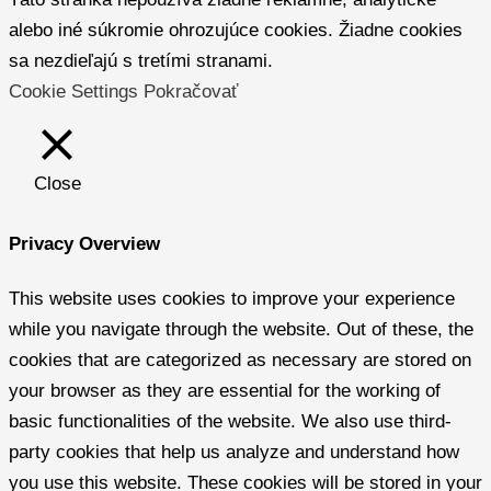
alebo iné súkromie ohrozujúce cookies. Žiadne cookies
sa nezdieľajú s tretími stranami.
Cookie Settings
Pokračovať
Close
Privacy Overview
This website uses cookies to improve your experience
while you navigate through the website. Out of these, the
cookies that are categorized as necessary are stored on
your browser as they are essential for the working of
basic functionalities of the website. We also use third-
party cookies that help us analyze and understand how
you use this website. These cookies will be stored in your