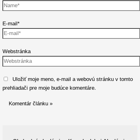
E-mail*
Webstránka
Uložiť moje meno, e-mail a webovú stránku v tomto
prehliadači pre moje budúce komentáre.