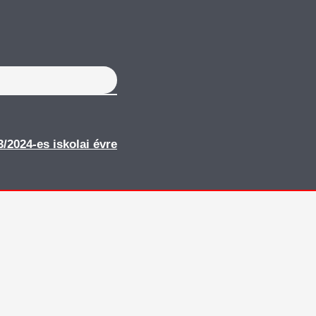
23/2024-es iskolai évre