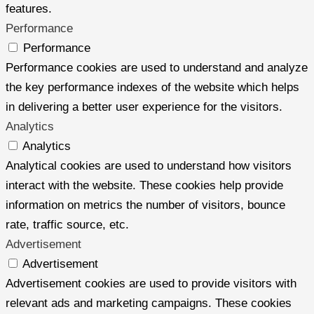
features.
Performance
Performance
Performance cookies are used to understand and analyze
the key performance indexes of the website which helps
in delivering a better user experience for the visitors.
Analytics
Analytics
Analytical cookies are used to understand how visitors
interact with the website. These cookies help provide
information on metrics the number of visitors, bounce
rate, traffic source, etc.
Advertisement
Advertisement
Advertisement cookies are used to provide visitors with
relevant ads and marketing campaigns. These cookies