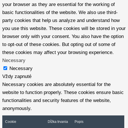
your browser as they are essential for the working of
basic functionalities of the website. We also use third-
party cookies that help us analyze and understand how
you use this website. These cookies will be stored in your
browser only with your consent. You also have the option
to opt-out of these cookies. But opting out of some of
these cookies may affect your browsing experience.
Necessary
Necessary
Vždy zapnuté
Necessary cookies are absolutely essential for the
website to function properly. These cookies ensure basic
functionalities and security features of the website,
anonymously.
Cookie
Dĺžka trvania
Popis