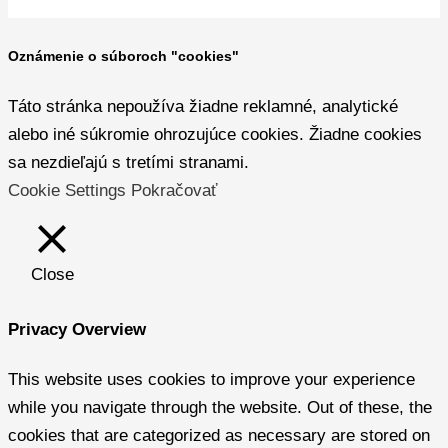
Oznámenie o súboroch "cookies"
Táto stránka nepoužíva žiadne reklamné, analytické
alebo iné súkromie ohrozujúce cookies. Žiadne cookies
sa nezdieľajú s tretími stranami.
Cookie Settings
Pokračovať
Close
Privacy Overview
This website uses cookies to improve your experience
while you navigate through the website. Out of these, the
cookies that are categorized as necessary are stored on