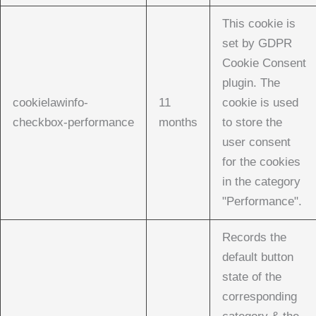
This cookie is
set by GDPR
Cookie Consent
plugin. The
cookielawinfo-
11
cookie is used
checkbox-performance
months
to store the
user consent
for the cookies
in the category
"Performance".
Records the
default button
state of the
corresponding