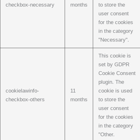
checkbox-necessary
months
to store the
user consent
for the cookies
in the category
"Necessary".
This cookie is
set by GDPR
Cookie Consent
plugin. The
cookielawinfo-
11
cookie is used
checkbox-others
months
to store the
user consent
for the cookies
in the category
"Other.